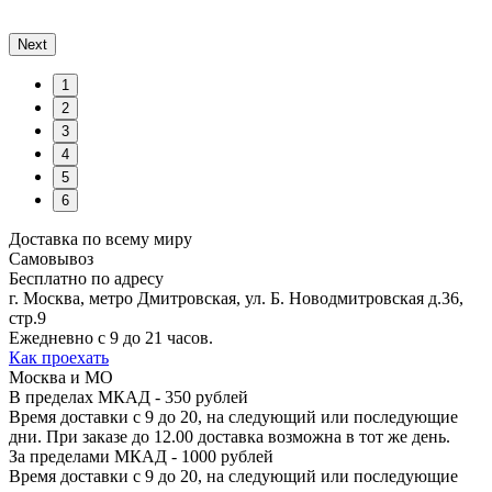
Next
1
2
3
4
5
6
Доставка по всему миру
Самовывоз
Бесплатно по адресу
г. Москва, метро Дмитровская, ул. Б. Новодмитровская д.36,
стр.9
Ежедневно с 9 до 21 часов.
Как проехать
Москва и МО
В пределах МКАД - 350 рублей
Время доставки с 9 до 20, на следующий или последующие
дни. При заказе до 12.00 доставка возможна в тот же день.
За пределами МКАД - 1000 рублей
Время доставки с 9 до 20, на следующий или последующие