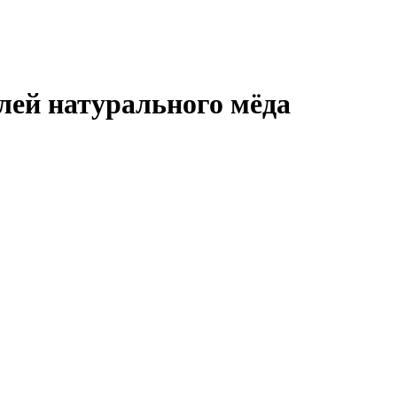
лей натурального мёда