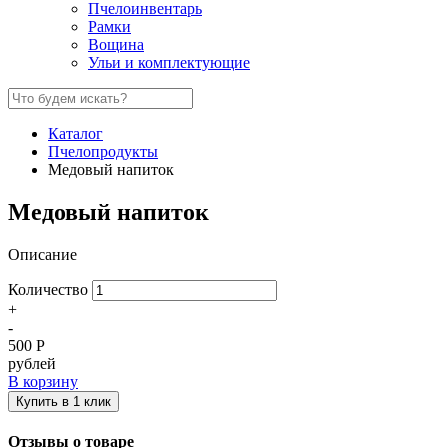
Пчелоинвентарь
Рамки
Вощина
Ульи и комплектующие
Каталог
Пчелопродукты
Медовый напиток
Медовый напиток
Описание
Количество
+
-
500
Р
рублей
В корзину
Купить в 1 клик
Отзывы о товаре