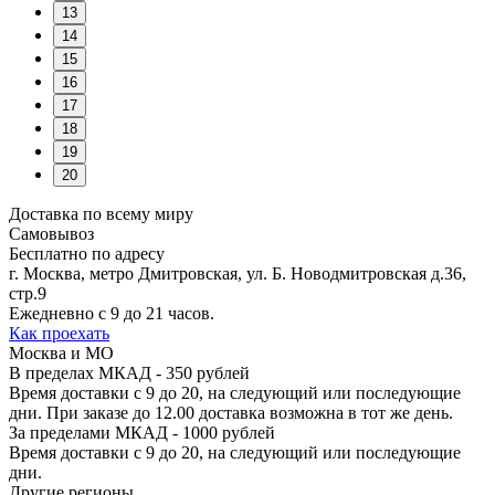
13
14
15
16
17
18
19
20
Доставка по всему миру
Самовывоз
Бесплатно по адресу
г. Москва, метро Дмитровская, ул. Б. Новодмитровская д.36,
стр.9
Ежедневно с 9 до 21 часов.
Как проехать
Москва и МО
В пределах МКАД - 350 рублей
Время доставки с 9 до 20, на следующий или последующие
дни. При заказе до 12.00 доставка возможна в тот же день.
За пределами МКАД - 1000 рублей
Время доставки с 9 до 20, на следующий или последующие
дни.
Другие регионы