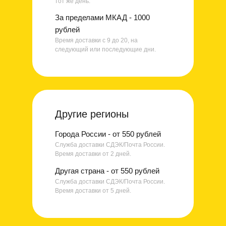
тот же день.
За пределами МКАД - 1000
рублей
Время доставки с 9 до 20, на
следующий или последующие дни.
Другие регионы
Города России - от 550 рублей
Служба доставки СДЭК/Почта России.
Время доставки от 2 дней.
Другая страна - от 550 рублей
Служба доставки СДЭК/Почта России.
Время доставки от 5 дней.