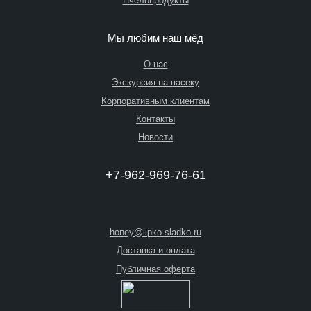
Пчелопродукты
Мы любим наш мёд
О нас
Экскурсия на пасеку
Корпоративным клиентам
Контакты
Новости
+7-962-969-76-61
honey@lipko-sladko.ru
Доставка и оплата
Публичная оферта