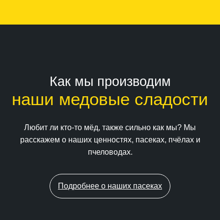
Как мы производим
наши медовые сладости
Любит ли кто-то мёд, также сильно как мы? Мы
расскажем о наших ценностях, пасеках, пчёлах и
пчеловодах.
Подробнее о наших пасеках