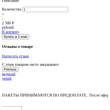
Описание
Количество
+
-
2 500
Р
рублей
В корзину
Купить в 1 клик
Отзывы о товаре
Написать отзыв
С этим товаром часто заказывают
Previous
амочный
ПАКЕТЫ ПРИНИМАЮТСЯ ПО ПРЕДОПЛАТЕ. После оформления