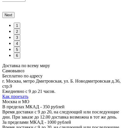
Next
1
2
3
4
5
6
Доставка по всему миру
Самовывоз
Бесплатно по адресу
г. Москва, метро Дмитровская, ул. Б. Новодмитровская д.36,
стр.9
Ежедневно с 9 до 21 часов.
Как проехать
Москва и МО
В пределах МКАД - 350 рублей
Время доставки с 9 до 20, на следующий или последующие
дни. При заказе до 12.00 доставка возможна в тот же день.
За пределами МКАД - 1000 рублей
Время доставки с 9 до 20, на следующий или последующие