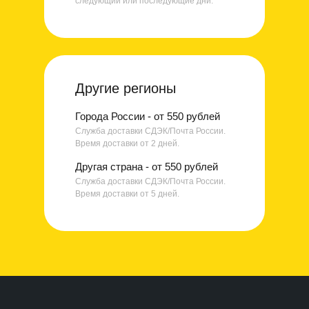
следующий или последующие дни.
Другие регионы
Города России - от 550 рублей
Служба доставки СДЭК/Почта России.
Время доставки от 2 дней.
Другая страна - от 550 рублей
Служба доставки СДЭК/Почта России.
Время доставки от 5 дней.