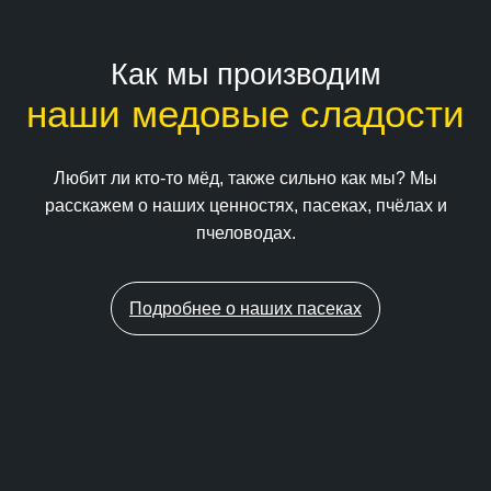
Как мы производим
наши медовые сладости
Любит ли кто-то мёд, также сильно как мы? Мы
расскажем о наших ценностях, пасеках, пчёлах и
пчеловодах.
Подробнее о наших пасеках