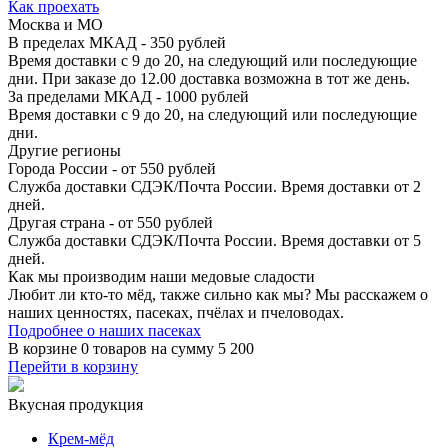
Как проехать
Москва и МО
В пределах МКАД - 350 рублей
Время доставки с 9 до 20, на следующий или последующие
дни. При заказе до 12.00 доставка возможна в тот же день.
За пределами МКАД - 1000 рублей
Время доставки с 9 до 20, на следующий или последующие
дни.
Другие регионы
Города России - от 550 рублей
Служба доставки СДЭК/Почта России. Время доставки от 2
дней.
Другая страна - от 550 рублей
Служба доставки СДЭК/Почта России. Время доставки от 5
дней.
Как мы производим
наши медовые сладости
Любит ли кто-то мёд, также сильно как мы? Мы расскажем о
наших ценностях, пасеках, пчёлах и пчеловодах.
Подробнее о наших пасеках
В корзине
0 товаров
на сумму
5 200
Перейти в корзину
Вкусная продукция
Крем-мёд