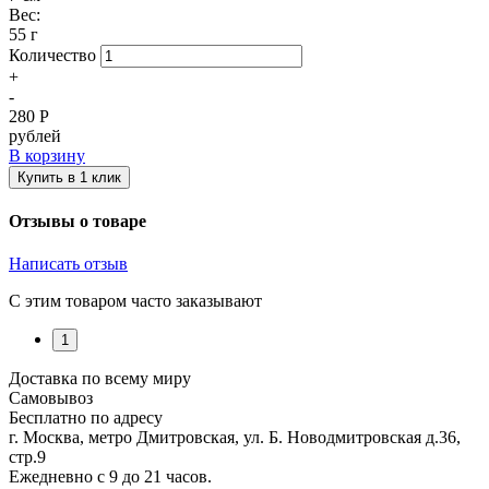
Вес:
55 г
Количество
+
-
280
Р
рублей
В корзину
Купить в 1 клик
Отзывы о товаре
Написать отзыв
С этим товаром часто заказывают
1
Доставка по всему миру
Самовывоз
Бесплатно по адресу
г. Москва, метро Дмитровская, ул. Б. Новодмитровская д.36,
стр.9
Ежедневно с 9 до 21 часов.