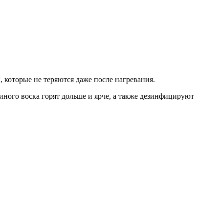
которые не теряются даже после нагревания.
иного воска горят дольше и ярче, а также дезинфицируют