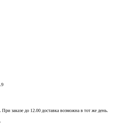
.9
При заказе до 12.00 доставка возможна в тот же день.
.