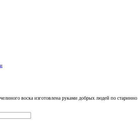
пчелиного воска изготовлена руками добрых людей по старинной 