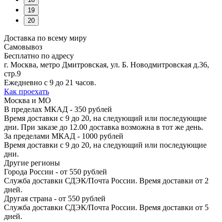
19
20
Доставка по всему миру
Самовывоз
Бесплатно по адресу
г. Москва, метро Дмитровская, ул. Б. Новодмитровская д.36,
стр.9
Ежедневно с 9 до 21 часов.
Как проехать
Москва и МО
В пределах МКАД - 350 рублей
Время доставки с 9 до 20, на следующий или последующие
дни. При заказе до 12.00 доставка возможна в тот же день.
За пределами МКАД - 1000 рублей
Время доставки с 9 до 20, на следующий или последующие
дни.
Другие регионы
Города России - от 550 рублей
Служба доставки СДЭК/Почта России. Время доставки от 2
дней.
Другая страна - от 550 рублей
Служба доставки СДЭК/Почта России. Время доставки от 5
дней.