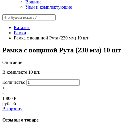
Вощина
Ульи и комплектующие
Каталог
Рамки
Рамка с вощиной Рута (230 мм) 10 шт
Рамка с вощиной Рута (230 мм) 10 шт
Описание
В комплекте 10 шт.
Количество
+
-
1 800
Р
рублей
В корзину
Отзывы о товаре