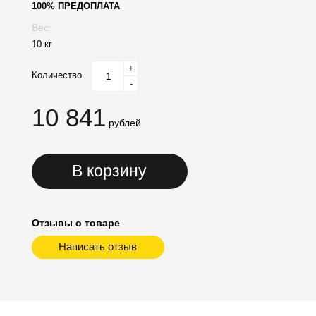
100% ПРЕДОПЛАТА
Вес:
10 кг
+
Количество
-
10 841
рублей
В корзину
Отзывы о товаре
Написать отзыв