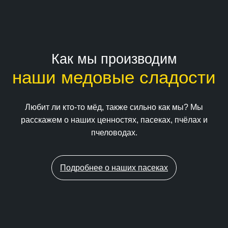
Как мы производим
наши медовые сладости
Любит ли кто-то мёд, также сильно как мы? Мы
расскажем о наших ценностях, пасеках, пчёлах и
пчеловодах.
Подробнее о наших пасеках