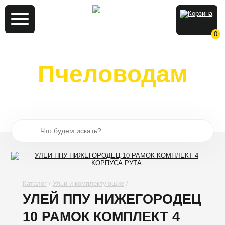
0
Пчеловодам
от пчеловодов
Каталог
Ульи и комплектующие
УЛЕЙ ППУ НИЖЕГОРОДЕЦ
10 РАМОК КОМПЛЕКТ 4