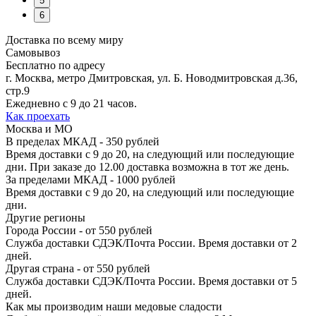
5
6
Доставка по всему миру
Самовывоз
Бесплатно по адресу
г. Москва, метро Дмитровская, ул. Б. Новодмитровская д.36,
стр.9
Ежедневно с 9 до 21 часов.
Как проехать
Москва и МО
В пределах МКАД - 350 рублей
Время доставки с 9 до 20, на следующий или последующие
дни. При заказе до 12.00 доставка возможна в тот же день.
За пределами МКАД - 1000 рублей
Время доставки с 9 до 20, на следующий или последующие
дни.
Другие регионы
Города России - от 550 рублей
Служба доставки СДЭК/Почта России. Время доставки от 2
дней.
Другая страна - от 550 рублей
Служба доставки СДЭК/Почта России. Время доставки от 5
дней.
Как мы производим
наши медовые сладости