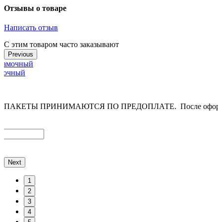
Отзывы о товаре
Написать отзыв
С этим товаром часто заказывают
Previous
амочный
ПАКЕТЫ ПРИНИМАЮТСЯ ПО ПРЕДОПЛАТЕ. После оформления
Next
1
2
3
4