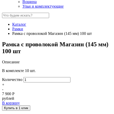
Вощина
Ульи и комплектующие
Каталог
Рамки
Рамка с проволокой Магазин (145 мм) 100 шт
Рамка с проволокой Магазин (145 мм)
100 шт
Описание
В комплекте 10 шт.
Количество
+
-
7 900
Р
рублей
В корзину
Купить в 1 клик