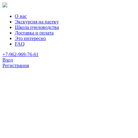
О нас
Экскурсия на пасеку
Школа пчеловодства
Доставка и оплата
Это интересно
FAQ
+7-962-969-76-61
Вход
Регистрация