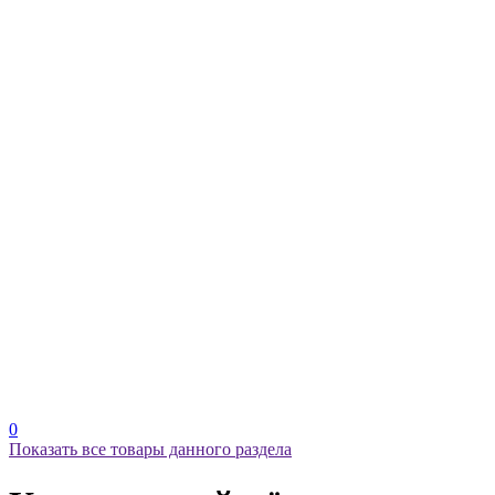
0
Показать все товары данного раздела