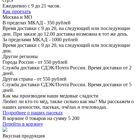
стр.9
Ежедневно с 9 до 21 часов.
Как проехать
Москва и МО
В пределах МКАД - 350 рублей
Время доставки с 9 до 20, на следующий или последующие
дни. При заказе до 12.00 доставка возможна в тот же день.
За пределами МКАД - 1000 рублей
Время доставки с 9 до 20, на следующий или последующие
дни.
Другие регионы
Города России - от 550 рублей
Служба доставки СДЭК/Почта России. Время доставки от 2
дней.
Другая страна - от 550 рублей
Служба доставки СДЭК/Почта России. Время доставки от 5
дней.
Как мы производим
наши медовые сладости
Любит ли кто-то мёд, также сильно как мы? Мы расскажем о
наших ценностях, пасеках, пчёлах и пчеловодах.
Подробнее о наших пасеках
В корзине
0 товаров
на сумму
5 200
Перейти в корзину
Вкусная продукция