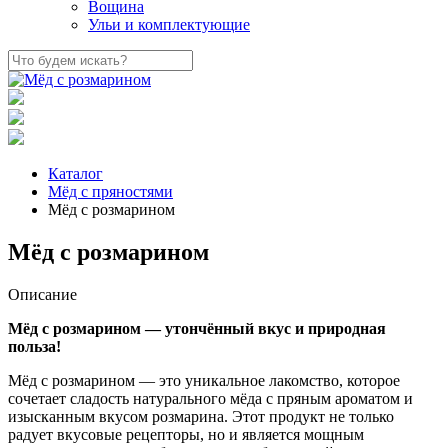
Вощина
Ульи и комплектующие
Каталог
Мёд с пряностями
Мёд с розмарином
Мёд с розмарином
Описание
Мёд с розмарином — утончённый вкус и природная
польза!
Мёд с розмарином — это уникальное лакомство, которое
сочетает сладость натурального мёда с пряным ароматом и
изысканным вкусом розмарина. Этот продукт не только
радует вкусовые рецепторы, но и является мощным